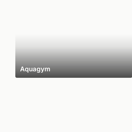
Aquagym