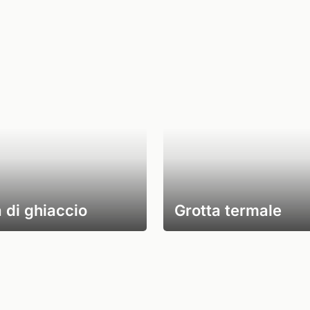
 di ghiaccio
Grotta termale