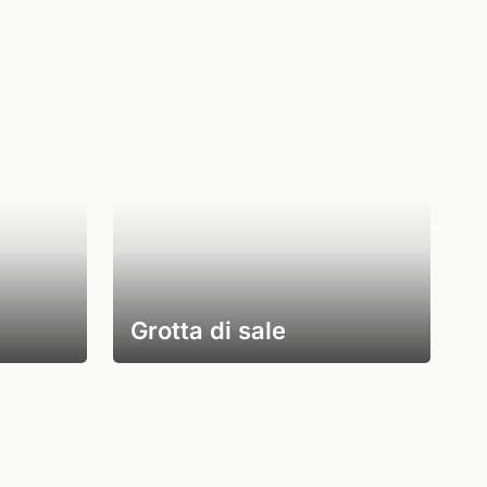
Grotta di sale