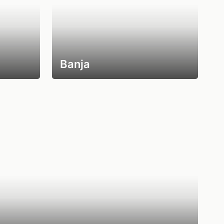
Banja