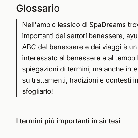
Glossario
Nell'ampio lessico di SpaDreams trove
importanti dei settori benessere, ayu
ABC del benessere e dei viaggi è un
interessato al benessere e al tempo 
spiegazioni di termini, ma anche inte
su trattamenti, tradizioni e contesti i
sfogliarlo!
I termini più importanti in sintesi